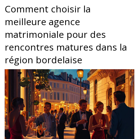
Comment choisir la
meilleure agence
matrimoniale pour des
rencontres matures dans la
région bordelaise