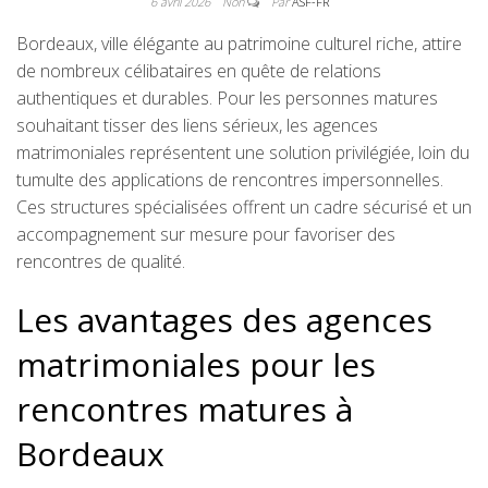
6 avril 2026
Non
Par
ASF-FR
Bordeaux, ville élégante au patrimoine culturel riche, attire
de nombreux célibataires en quête de relations
authentiques et durables. Pour les personnes matures
souhaitant tisser des liens sérieux, les agences
matrimoniales représentent une solution privilégiée, loin du
tumulte des applications de rencontres impersonnelles.
Ces structures spécialisées offrent un cadre sécurisé et un
accompagnement sur mesure pour favoriser des
rencontres de qualité.
Les avantages des agences
matrimoniales pour les
rencontres matures à
Bordeaux