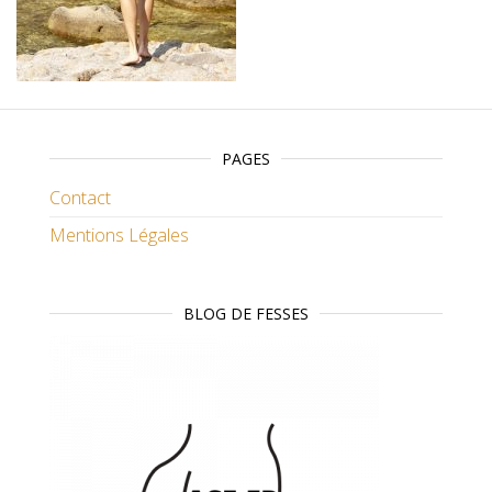
PAGES
Contact
Mentions Légales
BLOG DE FESSES