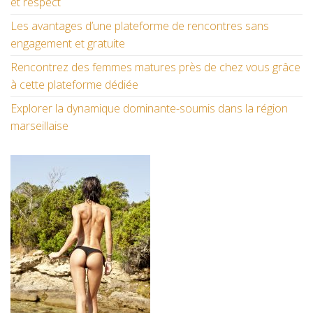
et respect
Les avantages d’une plateforme de rencontres sans
engagement et gratuite
Rencontrez des femmes matures près de chez vous grâce
à cette plateforme dédiée
Explorer la dynamique dominante-soumis dans la région
marseillaise