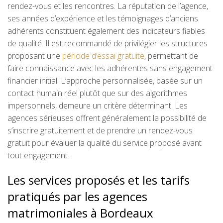
rendez-vous et les rencontres. La réputation de l’agence,
ses années d’expérience et les témoignages d’anciens
adhérents constituent également des indicateurs fiables
de qualité. Il est recommandé de privilégier les structures
proposant une
période d’essai gratuite
, permettant de
faire connaissance avec les adhérentes sans engagement
financier initial. L’approche personnalisée, basée sur un
contact humain réel plutôt que sur des algorithmes
impersonnels, demeure un critère déterminant. Les
agences sérieuses offrent généralement la possibilité de
s’inscrire gratuitement et de prendre un rendez-vous
gratuit pour évaluer la qualité du service proposé avant
tout engagement.
Les services proposés et les tarifs
pratiqués par les agences
matrimoniales à Bordeaux