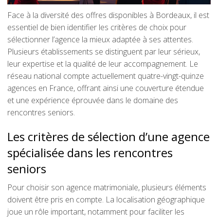
Face à la diversité des offres disponibles à Bordeaux, il est
essentiel de bien identifier les critères de choix pour
sélectionner l’agence la mieux adaptée à ses attentes.
Plusieurs établissements se distinguent par leur sérieux,
leur expertise et la qualité de leur accompagnement. Le
réseau national compte actuellement quatre-vingt-quinze
agences en France, offrant ainsi une couverture étendue
et une expérience éprouvée dans le domaine des
rencontres seniors.
Les critères de sélection d’une agence
spécialisée dans les rencontres
seniors
Pour choisir son agence matrimoniale, plusieurs éléments
doivent être pris en compte. La localisation géographique
joue un rôle important, notamment pour faciliter les