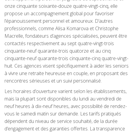
onze cinquante soixante-douze quatre-vingt-cinq, elle
propose un accompagnement global pour favoriser
l’épanouissement personnel et amoureux. D’autres
professionnels, comme Alisa Komarova et Christophe
Macrelle, fondateurs d’agences spécialisées, peuvent être
contactés respectivement au sept quatre-vingt-trois
cinquante-neuf quarante-trois quatorze et au cinq
cinquante-neuf quarante-trois cinquante-cinq quatre-vingt-
huit. Ces agences visent spécifiquement à aider les seniors
à vivre une retraite heureuse en couple, en proposant des
rencontres sérieuses et un suivi personnalisé.
Les horaires d’ouverture varient selon les établissements,
mais la plupart sont disponibles du lundi au vendredi de
neuf heures à dix-neuf heures, avec possibilité de rendez-
vous le samedi matin sur demande. Les tarifs pratiqués
dépendent du niveau de service souhaité, de la durée
d’engagement et des garanties offertes. La transparence