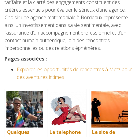
tarifaire et la clarté des engagements constituent des
critères essentiels pour évaluer le sérieux d’une agence.
Choisir une agence matrimoniale à Bordeaux représente
ainsi un investissement dans sa vie sentimentale, avec
l’assurance d’un accompagnement professionnel et d’un
contact humain authentique, loin des rencontres
impersonnelles ou des relations éphémères.
Pages associées :
Explorer les opportunités de rencontres à Metz pour
des aventures intimes
Quelques
Le telephone
Le site de