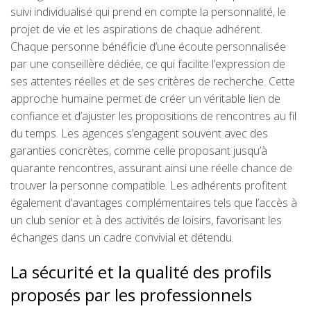
suivi individualisé qui prend en compte la personnalité, le
projet de vie et les aspirations de chaque adhérent.
Chaque personne bénéficie d’une écoute personnalisée
par une conseillère dédiée, ce qui facilite l’expression de
ses attentes réelles et de ses critères de recherche. Cette
approche humaine permet de créer un véritable lien de
confiance et d’ajuster les propositions de rencontres au fil
du temps. Les agences s’engagent souvent avec des
garanties concrètes, comme celle proposant jusqu’à
quarante rencontres, assurant ainsi une réelle chance de
trouver la personne compatible. Les adhérents profitent
également d’avantages complémentaires tels que l’accès à
un club senior et à des activités de loisirs, favorisant les
échanges dans un cadre convivial et détendu.
La sécurité et la qualité des profils
proposés par les professionnels