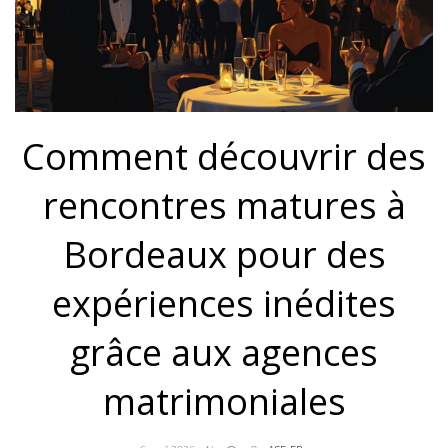
Comment découvrir des
rencontres matures à
Bordeaux pour des
expériences inédites
grâce aux agences
matrimoniales