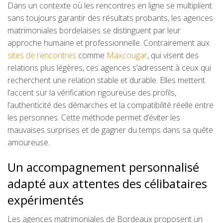
Dans un contexte où les rencontres en ligne se multiplient
sans toujours garantir des résultats probants, les agences
matrimoniales bordelaises se distinguent par leur
approche humaine et professionnelle. Contrairement aux
sites de rencontres
comme
Maxcougar
, qui visent des
relations plus légères, ces agences s’adressent à ceux qui
recherchent une relation stable et durable. Elles mettent
l’accent sur la vérification rigoureuse des profils,
l’authenticité des démarches et la compatibilité réelle entre
les personnes. Cette méthode permet d’éviter les
mauvaises surprises et de gagner du temps dans sa quête
amoureuse.
Un accompagnement personnalisé
adapté aux attentes des célibataires
expérimentés
Les agences matrimoniales de Bordeaux proposent un