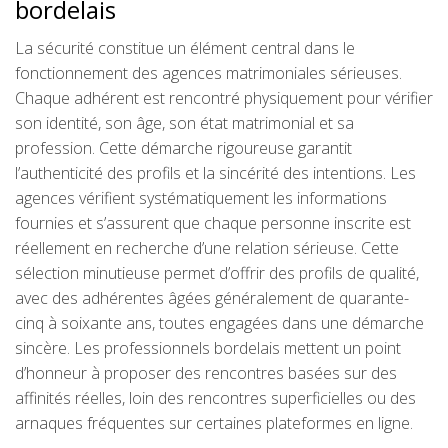
bordelais
La sécurité constitue un élément central dans le
fonctionnement des agences matrimoniales sérieuses.
Chaque adhérent est rencontré physiquement pour vérifier
son identité, son âge, son état matrimonial et sa
profession. Cette démarche rigoureuse garantit
l’authenticité des profils et la sincérité des intentions. Les
agences vérifient systématiquement les informations
fournies et s’assurent que chaque personne inscrite est
réellement en recherche d’une relation sérieuse. Cette
sélection minutieuse permet d’offrir des profils de qualité,
avec des adhérentes âgées généralement de quarante-
cinq à soixante ans, toutes engagées dans une démarche
sincère. Les professionnels bordelais mettent un point
d’honneur à proposer des rencontres basées sur des
affinités réelles, loin des rencontres superficielles ou des
arnaques fréquentes sur certaines plateformes en ligne.